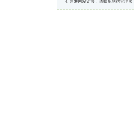
普通网站访客，请联系网站管理员