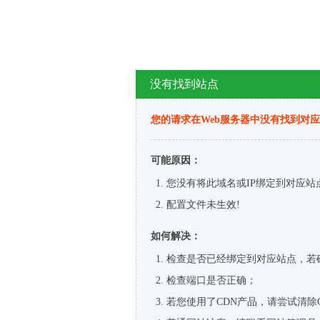
没有找到站点
您的请求在Web服务器中没有找到对
可能原因：
您没有将此域名或IP绑定到对应站
配置文件未生效!
如何解决：
检查是否已经绑定到对应站点，若
检查端口是否正确；
若您使用了CDN产品，请尝试清除